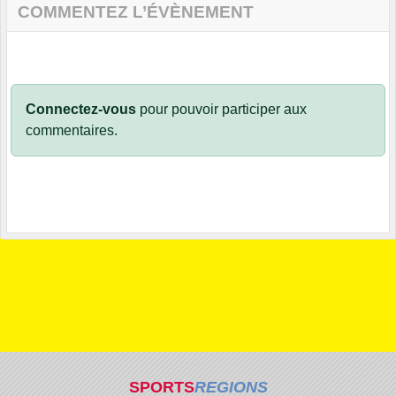
COMMENTEZ L’ÉVÈNEMENT
Connectez-vous
pour pouvoir participer aux
commentaires.
SPORTS
REGIONS