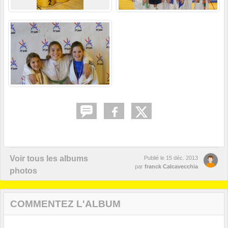
Voir tous les albums
Publié le
15 déc. 2013
par
franck Calcavecchia
photos
COMMENTEZ L'ALBUM