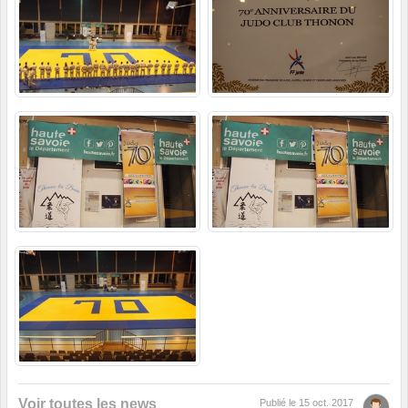
Voir toutes les news
Publié le
15 oct. 2017