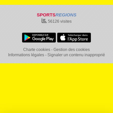
SPORTS
REGIONS
56126
visites
Charte cookies
Gestion des cookies
Informations légales
Signaler un contenu inapproprié