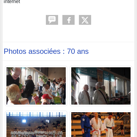
internet
Photos associées : 70 ans