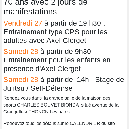
70 ans avec 2 jours de
manifestations
Vendredi 27
à partir de 19 h30 :
Entrainement type CPS pour les
adultes avec Axel Clerget
Samedi 28
à partir de 9h30 :
Entrainement pour les enfants en
présence d'Axel Clerget
Samedi 28
à partir de 14h : Stage de
Jujitsu / Self-Défense
Rendez vous dans la grande salle de la maison des
sports CHARLES BOUVET BIONDA situé avenue de la
Grangette à THONON Les bains
Retrouvez tous les détails sur le CALENDRIER du site