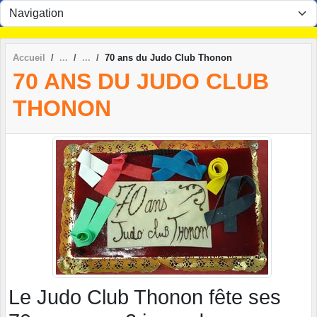
Panneau de gestion des cookies
Accueil
70 ans du Judo Club Thonon
70 ANS DU JUDO CLUB
THONON
Le Judo Club Thonon fête ses