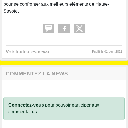
pour se confronter aux meilleurs éléments de Haute-
Savoie.
Voir toutes les news
Publié le
02 déc. 2021
COMMENTEZ LA NEWS
Connectez-vous
pour pouvoir participer aux
commentaires.