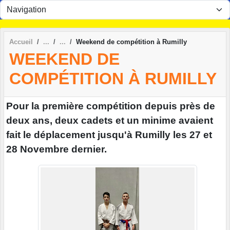
Panneau de gestion des cookies
Accueil
Weekend de compétition à Rumilly
WEEKEND DE
COMPÉTITION À RUMILLY
Pour la première compétition depuis près de
deux ans, deux cadets et un minime avaient
fait le déplacement jusqu'à Rumilly les 27 et
28 Novembre dernier.