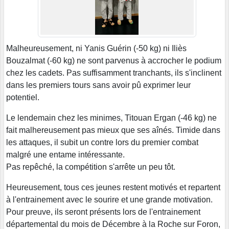
Malheureusement, ni Yanis Guérin (-50 kg) ni Iliès
Bouzalmat (-60 kg) ne sont parvenus à accrocher le podium
chez les cadets. Pas suffisamment tranchants, ils s'inclinent
dans les premiers tours sans avoir pû exprimer leur
potentiel.
Le lendemain chez les minimes, Titouan Ergan (-46 kg) ne
fait malhereusement pas mieux que ses aînés. Timide dans
les attaques, il subit un contre lors du premier combat
malgré une entame intéressante.
Pas repêché, la compétition s'arrête un peu tôt.
Heureusement, tous ces jeunes restent motivés et repartent
à l'entrainement avec le sourire et une grande motivation.
Pour preuve, ils seront présents lors de l'entrainement
départemental du mois de Décembre à la Roche sur Foron,