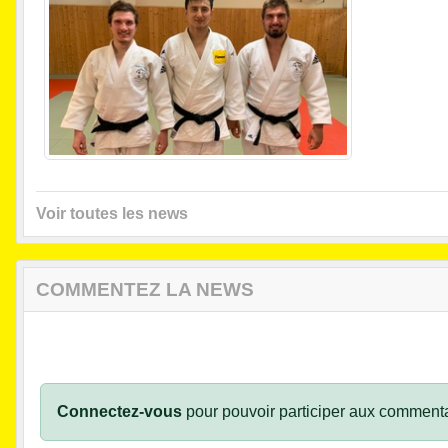
Voir toutes les news
COMMENTEZ LA NEWS
Connectez-vous
pour pouvoir participer aux commenta