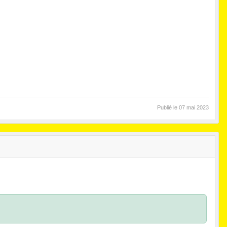
Publié le
07 mai 2023