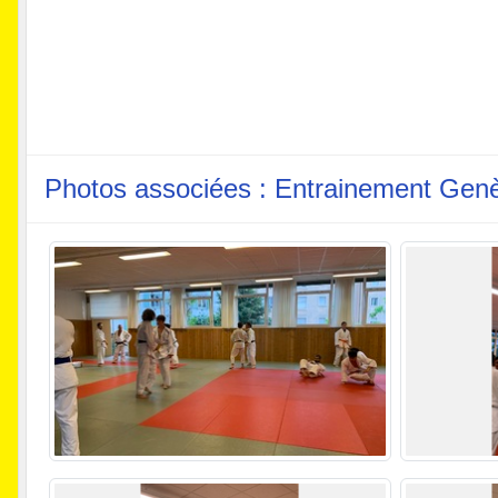
Photos associées : Entrainement Gen