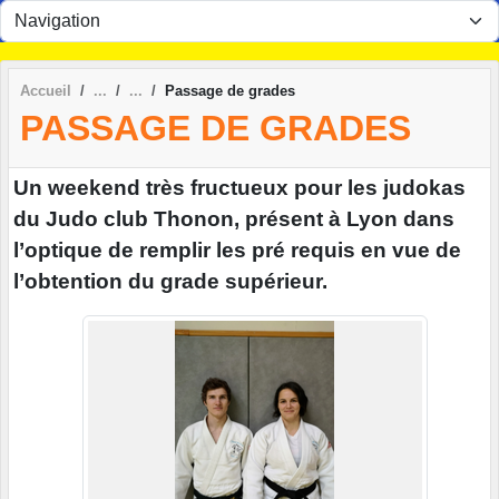
Panneau de gestion des cookies
Accueil
Passage de grades
PASSAGE DE GRADES
Un weekend très fructueux pour les judokas
du Judo club Thonon, présent à Lyon dans
l’optique de remplir les pré requis en vue de
l’obtention du grade supérieur.