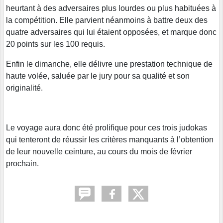
heurtant à des adversaires plus lourdes ou plus habituées à
la compétition. Elle parvient néanmoins à battre deux des
quatre adversaires qui lui étaient opposées, et marque donc
20 points sur les 100 requis.
Enfin le dimanche, elle délivre une prestation technique de
haute volée, saluée par le jury pour sa qualité et son
originalité.
Le voyage aura donc été prolifique pour ces trois judokas
qui tenteront de réussir les critères manquants à l’obtention
de leur nouvelle ceinture, au cours du mois de février
prochain.