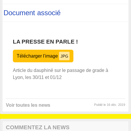
Document associé
LA PRESSE EN PARLE !
Télécharger l'image
JPG
Article du dauphiné sur le passage de grade à
Lyon, les 30/11 et 01/12
Voir toutes les news
Publié le
16 déc. 2019
COMMENTEZ LA NEWS