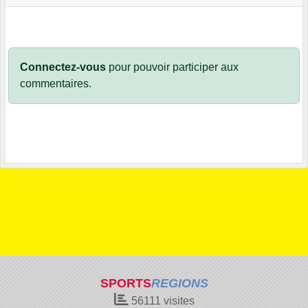
Connectez-vous
pour pouvoir participer aux
commentaires.
SPORTS
REGIONS
56111
visites